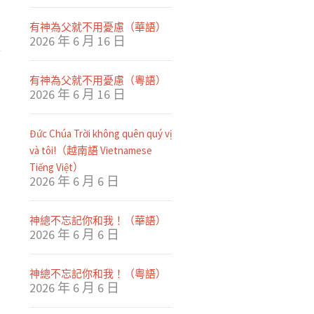
有神為父就不用憂慮（華語）
2026 年 6 月 16 日
有神為父就不用憂慮（粵語）
2026 年 6 月 16 日
Đức Chúa Trời không quên quý vị
và tôi!（越南語 Vietnamese
Tiếng Việt）
2026 年 6 月 6 日
神總不忘記你和我！（華語）
2026 年 6 月 6 日
神總不忘記你和我！（粤語）
2026 年 6 月 6 日