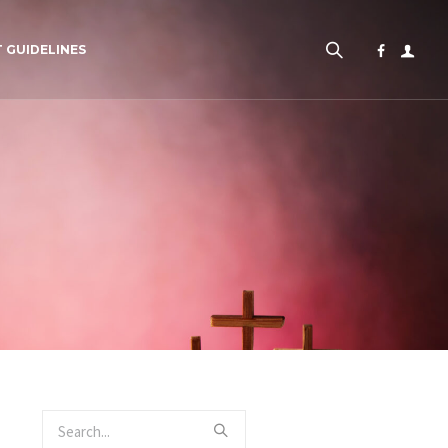
 GUIDELINES