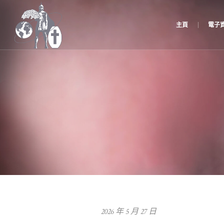
主頁
電子
2026 年 5 月 27 日