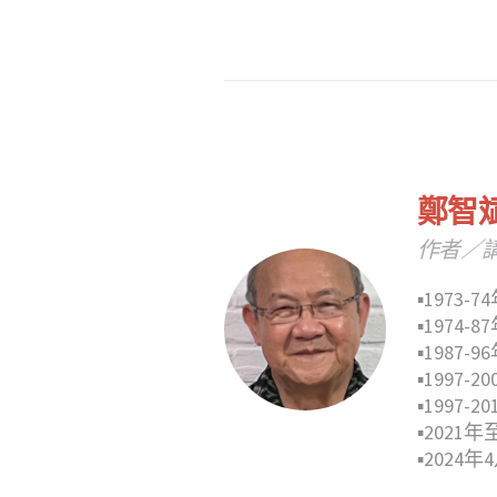
鄭智
作者／
▪︎197
▪︎197
▪︎198
▪︎1997
▪︎199
▪︎2021
▪︎20