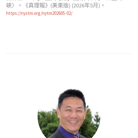
峽〉。《真理報》(美東版) (2026年5月)。
https://nystm.org/nytm202605-02/