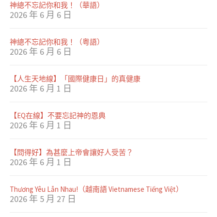
神總不忘記你和我！（華語）
2026 年 6 月 6 日
神總不忘記你和我！（粤語）
2026 年 6 月 6 日
【人生天地線】「國際健康日」的真健康
2026 年 6 月 1 日
【EQ在線】不要忘記神的恩典
2026 年 6 月 1 日
【問得好】為甚麼上帝會讓好人受苦？
2026 年 6 月 1 日
Thương Yêu Lẫn Nhau!（越南語 Vietnamese Tiếng Việt）
2026 年 5 月 27 日