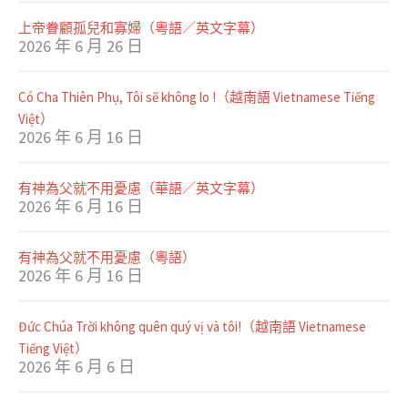
上帝眷顧孤兒和寡婦（粵語／英文字幕）
2026 年 6 月 26 日
Có Cha Thiên Phụ, Tôi sẽ không lo !（越南語 Vietnamese Tiếng
Việt）
2026 年 6 月 16 日
有神為父就不用憂慮（華語／英文字幕）
2026 年 6 月 16 日
有神為父就不用憂慮（粵語）
2026 年 6 月 16 日
Đức Chúa Trời không quên quý vị và tôi!（越南語 Vietnamese
Tiếng Việt）
2026 年 6 月 6 日