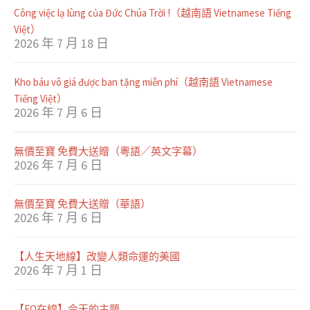
Công việc lạ lùng của Đức Chúa Trời !（越南語 Vietnamese Tiếng
Việt）
2026 年 7 月 18 日
Kho báu vô giá được ban tặng miễn phí（越南語 Vietnamese
Tiếng Việt）
2026 年 7 月 6 日
無價至寶 免費大送贈（粵語／英文字幕）
2026 年 7 月 6 日
無價至寶 免費大送贈（華語）
2026 年 7 月 6 日
【人生天地線】改變人類命運的美國
2026 年 7 月 1 日
【EQ在線】今天的主題