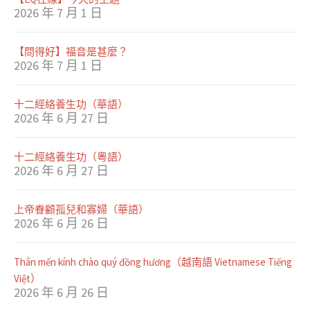
2026 年 7 月 1 日
【問得好】福音是甚麼？
2026 年 7 月 1 日
十二經絡養生功（華語）
2026 年 6 月 27 日
十二經絡養生功（粵語）
2026 年 6 月 27 日
上帝眷顧孤兒和寡婦（華語）
2026 年 6 月 26 日
Thân mến kính chào quý đồng hương（越南語 Vietnamese Tiếng
Việt）
2026 年 6 月 26 日