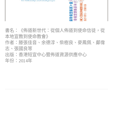
書名：《佈道新世代：從個人佈道到使命信徒，從
本地宣教到使命教會》
作者：滕張佳音、余德淳、柴樹良、麥鳳佩、鄺偉
志、張國良等
出版：香港短宣中心暨佈道資源供應中心
年份：2014年