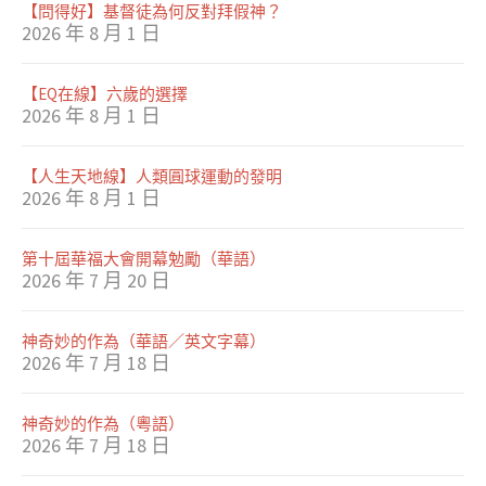
【問得好】基督徒為何反對拜假神？
2026 年 8 月 1 日
【EQ在線】六歲的選擇
2026 年 8 月 1 日
【人生天地線】人類圓球運動的發明
2026 年 8 月 1 日
第十屆華福大會開幕勉勵（華語）
2026 年 7 月 20 日
神奇妙的作為（華語／英文字幕）
2026 年 7 月 18 日
神奇妙的作為（粵語）
2026 年 7 月 18 日