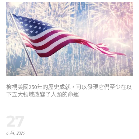
檢視美國250年的歷史成就，可以發現它們至少在以
下五大領域改變了人類的命運
27
6 月, 2026