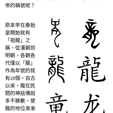
帝的稱號呢？
原來早在秦始
皇開始就有
「祖龍」之
稱，從漢朝到
明朝，各朝各
代僅以「龍」
作為年號的就
有20個。自古
以來，龍在民
間的神話傳說
多不勝數，使
龍的地位漸漸