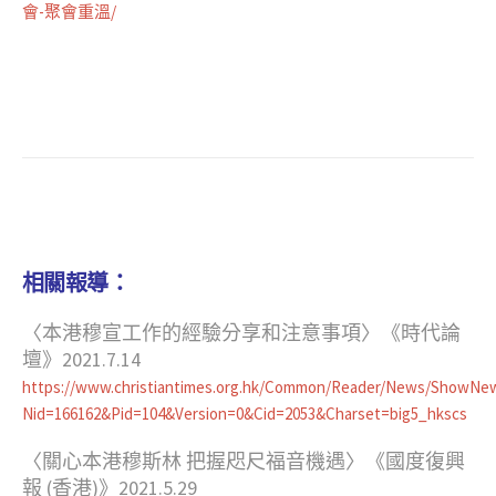
會-聚會重溫/
相關報導：
〈本港穆宣工作的經驗分享和注意事項〉《時代論
壇》2021.7.14
https://www.christiantimes.org.hk/Common/Reader/News/ShowNew
Nid=166162&Pid=104&Version=0&Cid=2053&Charset=big5_hkscs
〈關心本港穆斯林 把握咫尺福音機遇〉《國度復興
報 (香港)》2021.5.29