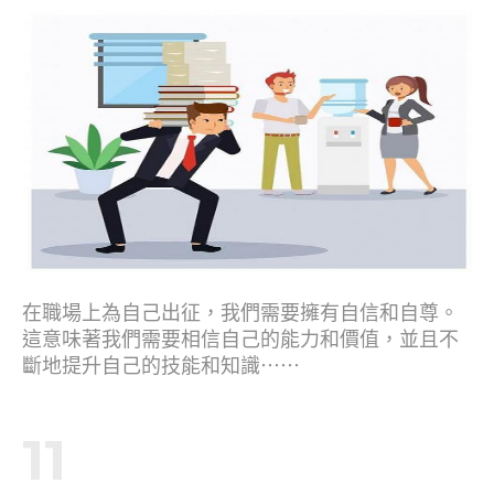
在職場上為自己出征，我們需要擁有自信和自尊。
這意味著我們需要相信自己的能力和價值，並且不
斷地提升自己的技能和知識⋯⋯
11