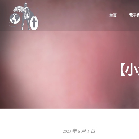
主頁
電子
【小
2023 年 8 月 1 日