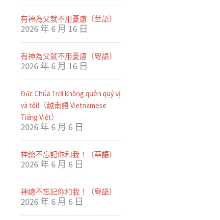
有神為父就不用憂慮（華語）
2026 年 6 月 16 日
有神為父就不用憂慮（粵語）
2026 年 6 月 16 日
Đức Chúa Trời không quên quý vị
và tôi!（越南語 Vietnamese
Tiếng Việt）
2026 年 6 月 6 日
神總不忘記你和我！（華語）
2026 年 6 月 6 日
神總不忘記你和我！（粤語）
2026 年 6 月 6 日