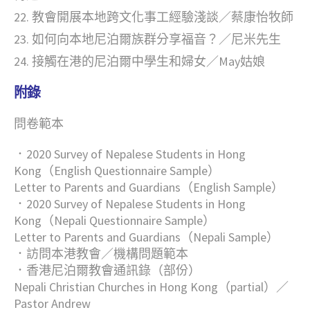
教會開展本地跨文化事工經驗淺談／蔡康怡牧師
如何向本地尼泊爾族群分享福音？／尼米先生
接觸在港的尼泊爾中學生和婦女／May姑娘
附錄
問卷範本
．2020 Survey of Nepalese Students in Hong
Kong（English Questionnaire Sample）
Letter to Parents and Guardians（English Sample）
．2020 Survey of Nepalese Students in Hong
Kong（Nepali Questionnaire Sample）
Letter to Parents and Guardians（Nepali Sample）
．訪問本港教會／機構問題範本
．香港尼泊爾教會通訊錄（部份）
Nepali Christian Churches in Hong Kong（partial）／
Pastor Andrew